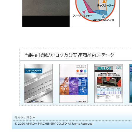
サイトポリシー
© 2020 AMADA MACHINERY CO.LTD All Rights Reserved.